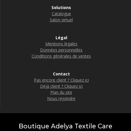
Solutions
Catalogue
Salon virtuel
Légal
Mentions légales
Données personnelles
Conditions générales de ventes
Contact
Pas encore client ? Cliquez ici
Déjà client ? Cliquez ici
Plan du site
Nous rejoindre
Boutique Adelya Textile Care