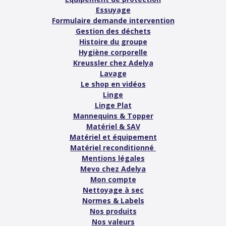
Essuyage
Formulaire demande intervention
Gestion des déchets
Histoire du groupe
Hygiène corporelle
Kreussler chez Adelya
Lavage
Le shop en vidéos
Linge
Linge Plat
Mannequins & Topper
Matériel & SAV
Matériel et équipement
Matériel reconditionné
Mentions légales
Mevo chez Adelya
Mon compte
Nettoyage à sec
Normes & Labels
Nos produits
Nos valeurs