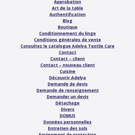
Approbation
Art de la table
Authentification
Blog
Boutique
Conditionnement du linge
Conditions générales de vente
Consultez le catalogue Adelya Textile Care
Contact
Contact – client
Contact – nouveau client
Cuisine
Découvrir Adelya
Demande de devis
Demande de renseignement
Demander un devis
Détachage
Divers
DOMUS
Données personnelles
Entretien des sols
Equipement de protection