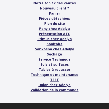
Notre top 12 des ventes
Nouveau client ?
Panier
Pièces détachées
Plan du site
Pony chez Adelya
Présentation ATC
Primus chez Adelya
Sanitaire
Sankosha chez Adelya
Séchage
Service Technique
Sols et surfaces
Tables à repasser
Technique et maintenance
TEST
Union chez Adelya
Validation de la commande