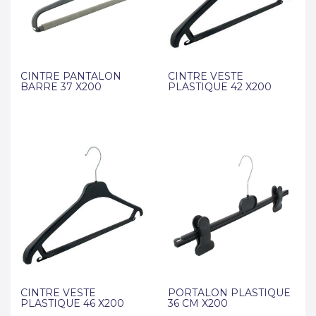
CINTRE PANTALON
CINTRE VESTE
BARRE 37 X200
PLASTIQUE 42 X200
CINTRE VESTE
PORTALON PLASTIQUE
PLASTIQUE 46 X200
36 CM X200