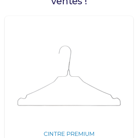
ventes !
CINTRE PREMIUM