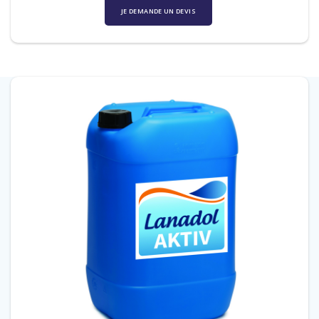
JE DEMANDE UN DEVIS