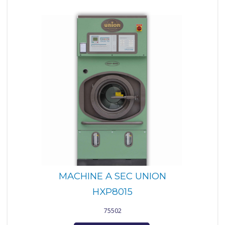
MACHINE A SEC UNION
HXP8015
75502