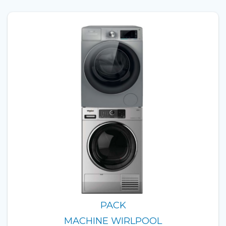
PACK
MACHINE WIRLPOOL