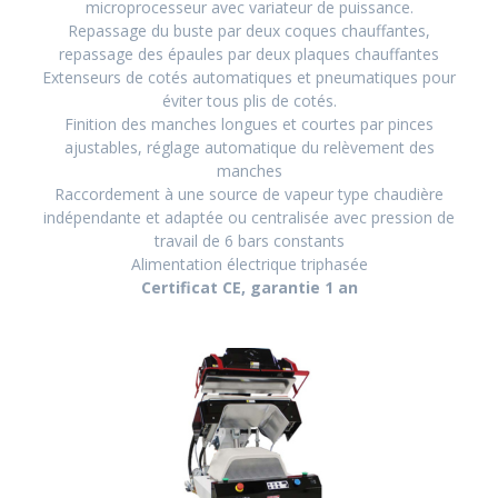
microprocesseur avec variateur de puissance.
Repassage du buste par deux coques chauffantes,
repassage des épaules par deux plaques chauffantes
Extenseurs de cotés automatiques et pneumatiques pour
éviter tous plis de cotés.
Finition des manches longues et courtes par pinces
ajustables, réglage automatique du relèvement des
manches
Raccordement à une source de vapeur type chaudière
indépendante et adaptée ou centralisée avec pression de
travail de 6 bars constants
Alimentation électrique triphasée
Certificat CE, garantie 1 an