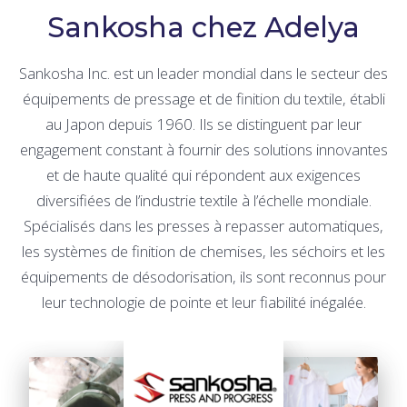
Sankosha chez Adelya
Sankosha Inc. est un leader mondial dans le secteur des
équipements de pressage et de finition du textile, établi
au Japon depuis 1960. Ils se distinguent par leur
engagement constant à fournir des solutions innovantes
et de haute qualité qui répondent aux exigences
diversifiées de l’industrie textile à l’échelle mondiale.
Spécialisés dans les presses à repasser automatiques,
les systèmes de finition de chemises, les séchoirs et les
équipements de désodorisation, ils sont reconnus pour
leur technologie de pointe et leur fiabilité inégalée.