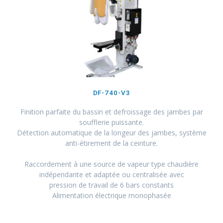
DF-740-V3
Finition parfaite du bassin et defroissage des jambes par
soufflerie puissante.
Détection automatique de la longeur des jambes, système
anti-étirement de la ceinture.
Raccordement à une source de vapeur type chaudière
indépendante et adaptée ou centralisée avec
pression de travail de 6 bars constants
Alimentation électrique monophasée