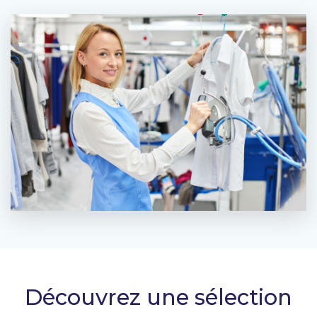
Découvrez une sélection