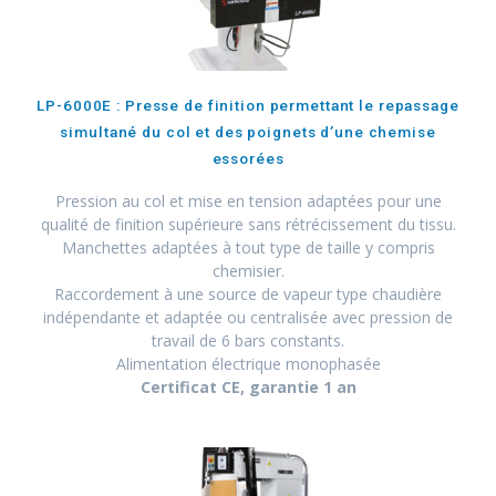
LP-6000E : Presse de finition permettant le repassage
simultané du col et des poignets d’une chemise
essorées
Pression au col et mise en tension adaptées pour une
qualité de finition supérieure sans rétrécissement du tissu.
Manchettes adaptées à tout type de taille y compris
chemisier.
Raccordement à une source de vapeur type chaudière
indépendante et adaptée ou centralisée avec pression de
travail de 6 bars constants.
Alimentation électrique monophasée
Certificat CE, garantie 1 an