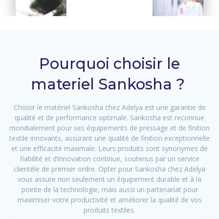
Pourquoi choisir le
materiel Sankosha ?
Choisir le matériel Sankosha chez Adelya est une garantie de
qualité et de performance optimale. Sankosha est reconnue
mondialement pour ses équipements de pressage et de finition
textile innovants, assurant une qualité de finition exceptionnelle
et une efficacité maximale. Leurs produits sont synonymes de
fiabilité et d’innovation continue, soutenus par un service
clientèle de premier ordre. Opter pour Sankosha chez Adelya
vous assure non seulement un équipement durable et à la
pointe de la technologie, mais aussi un partenariat pour
maximiser votre productivité et améliorer la qualité de vos
produits textiles.