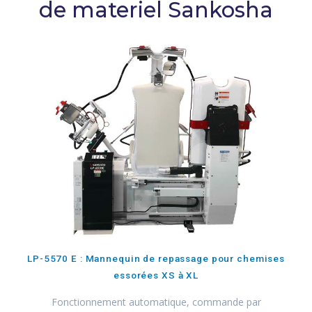
de materiel Sankosha
LP-5570 E : Mannequin de repassage pour chemises
essorées XS à XL
Fonctionnement automatique, commande par