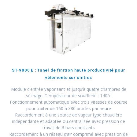
ST-9000 E : Tunel de finition haute productivité pour
vêtements sur cintres
Module d’entrée vaporisant et jusqu’à quatre chambres de
séchage. Températeur de soufflerie : 140°c
Fonctionnement automatique avec trois vitesses de course
pour traiter de 160 à 380 articles par heure
Raccordement à une source de vapeur type chaudière
indépendante et adaptée ou centralisée avec pression de
travail de 6 bars constants
Raccordement à un réseau d’air comprimé avec pression de