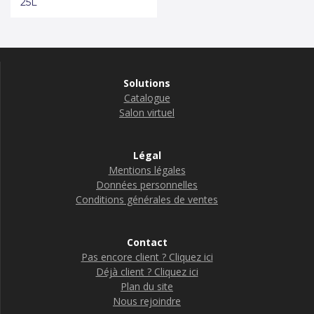
25L
Solutions
Catalogue
Salon virtuel
Légal
Mentions légales
Données personnelles
Conditions générales de ventes
Contact
Pas encore client ? Cliquez ici
Déjà client ? Cliquez ici
Plan du site
Nous rejoindre