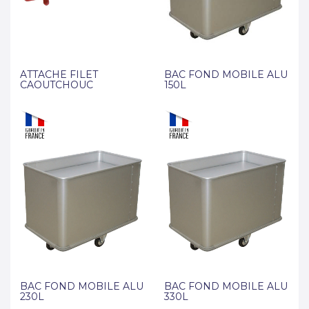
ATTACHE FILET
BAC FOND MOBILE ALU
CAOUTCHOUC
150L
BAC FOND MOBILE ALU
BAC FOND MOBILE ALU
230L
330L