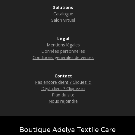
Solutions
Catalogue
Salon virtuel
Légal
Mentions légales
Données personnelles
Conditions générales de ventes
Contact
Pas encore client ? Cliquez ici
Déjà client ? Cliquez ici
Plan du site
Nous rejoindre
Boutique Adelya Textile Care