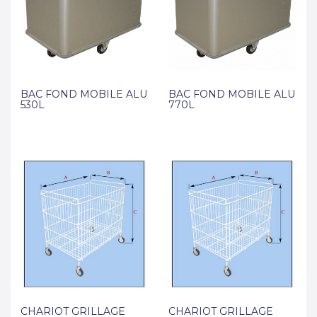
BAC FOND MOBILE ALU
BAC FOND MOBILE ALU
530L
770L
CHARIOT GRILLAGE
CHARIOT GRILLAGE