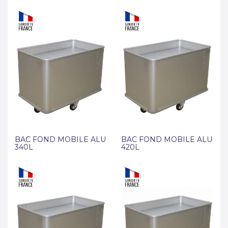
BAC FOND MOBILE ALU
BAC FOND MOBILE ALU
340L
420L