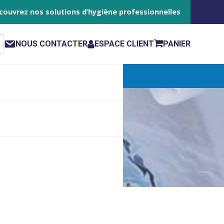
couvrez nos solutions d’hygiène professionnelles
NOUS CONTACTER
ESPACE CLIENT
PANIER
elya