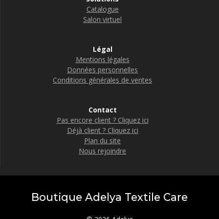
Catalogue
Salon virtuel
Légal
Mentions légales
Données personnelles
Conditions générales de ventes
Contact
Pas encore client ? Cliquez ici
Déjà client ? Cliquez ici
Plan du site
Nous rejoindre
Boutique Adelya Textile Care