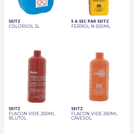
SEITZ
5 A SEC PAR SEITZ
COLORSOL 5L
FERROL N 500ML
SEITZ
SEITZ
FLACON VIDE 250ML
FLACON VIDE 250ML
BLUTOL
CAVESOL