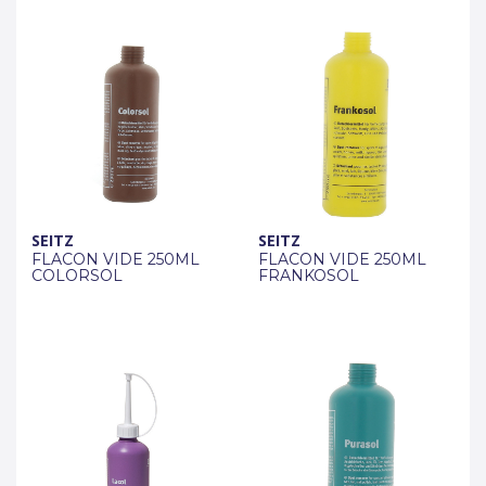
SEITZ
SEITZ
FLACON VIDE 250ML
FLACON VIDE 250ML
COLORSOL
FRANKOSOL