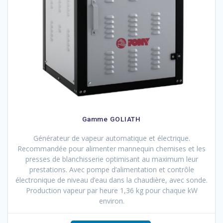
Gamme GOLIATH
Générateur de vapeur automatique et électrique.
Recommandée pour alimenter mannequin chemises et les
presses de blanchisserie optimisant au maximum leur
prestations. Avec pompe d’alimentation et contrôle
électronique de niveau d’eau dans la chaudière, avec sonde.
Production vapeur par heure 1,36 kg pour chaque kW
environ.