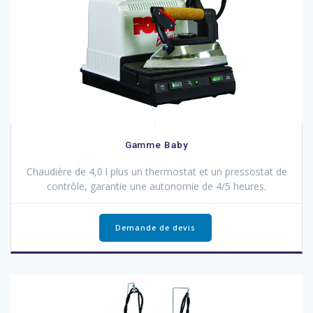
Gamme Baby
Chaudière de 4,0 l plus un thermostat et un pressostat de
contrôle, garantie une autonomie de 4/5 heures.
Demande de devis