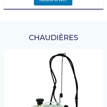
Demande de devis
CHAUDIÈRES