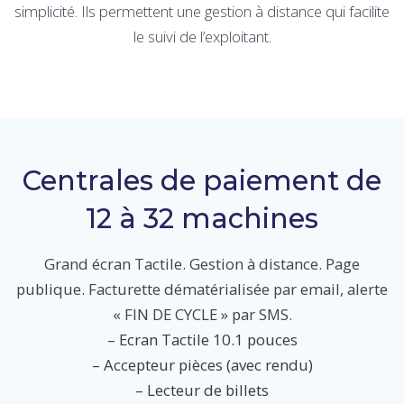
simplicité. Ils permettent une gestion à distance qui facilite
le suivi de l’exploitant.
Centrales de paiement de
12 à 32 machines
Grand écran Tactile. Gestion à distance. Page
publique. Facturette dématérialisée par email, alerte
« FIN DE CYCLE » par SMS.
– Ecran Tactile 10.1 pouces
– Accepteur pièces (avec rendu)
– Lecteur de billets