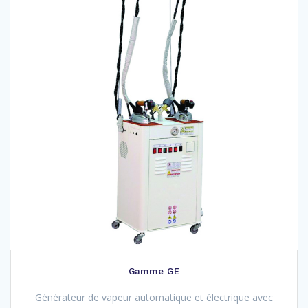
Gamme GE
Générateur de vapeur automatique et électrique avec