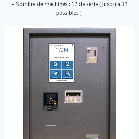
– Nombre de machines : 12 de série ( jusqu’a 32
possibles )