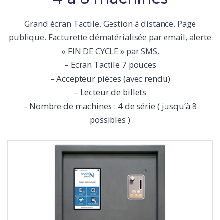
Grand écran Tactile. Gestion à distance. Page
publique. Facturette dématérialisée par email, alerte
« FIN DE CYCLE » par SMS.
– Ecran Tactile 7 pouces
– Accepteur pièces (avec rendu)
– Lecteur de billets
– Nombre de machines : 4 de série ( jusqu’à 8
possibles )