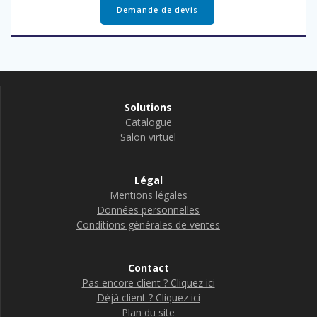
Demande de devis
Solutions
Catalogue
Salon virtuel
Légal
Mentions légales
Données personnelles
Conditions générales de ventes
Contact
Pas encore client ? Cliquez ici
Déjà client ? Cliquez ici
Plan du site