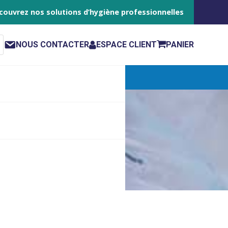
couvrez nos solutions d’hygiène professionnelles
NOUS CONTACTER
ESPACE CLIENT
PANIER