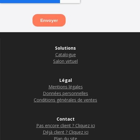
Solutions
Catalogue
Salon virtuel
Légal
Mentions légales
Données personnelles
Conditions générales de ventes
Contact
Pas encore client ? Cliquez ici
Déjà client ? Cliquez ici
Plan du site