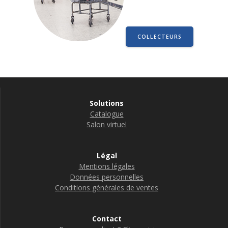
COLLECTEURS
Solutions
Catalogue
Salon virtuel
Légal
Mentions légales
Données personnelles
Conditions générales de ventes
Contact