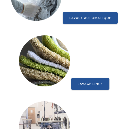
LAVAGE AUTOMATIQUE
LAVAGE LINGE