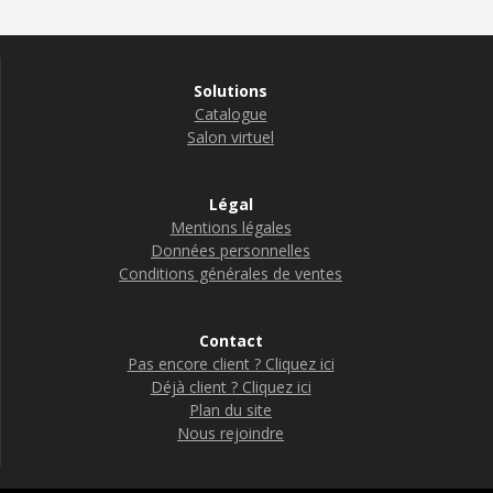
Solutions
Catalogue
Salon virtuel
Légal
Mentions légales
Données personnelles
Conditions générales de ventes
Contact
Pas encore client ? Cliquez ici
Déjà client ? Cliquez ici
Plan du site
Nous rejoindre