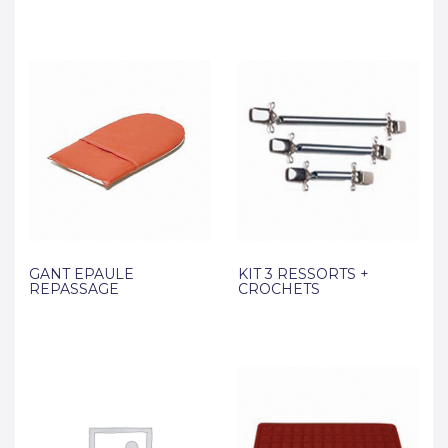
GANT EPAULE
KIT 3 RESSORTS +
REPASSAGE
CROCHETS