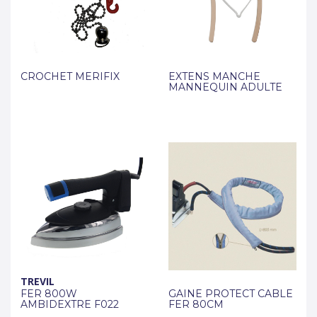
CROCHET MERIFIX
EXTENS MANCHE
MANNEQUIN ADULTE
TREVIL
FER 800W
GAINE PROTECT CABLE
AMBIDEXTRE F022
FER 80CM