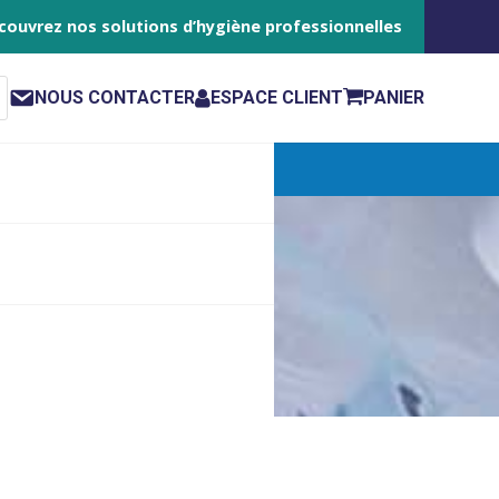
couvrez nos solutions d’hygiène professionnelles
NOUS CONTACTER
ESPACE CLIENT
PANIER
e