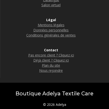
Salon virtuel
Légal
Mentions légales
Données personnelles
Conditions générales de ventes
Contact
Pas encore client ? Cliquez ici
Déjà client ? Cliquez ici
Plan du site
Nous rejoindre
Boutique Adelya Textile Care
© 2026 Adelya