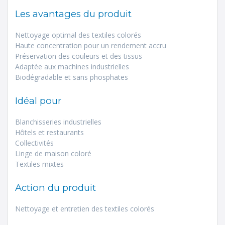
Les avantages du produit
Nettoyage optimal des textiles colorés
Haute concentration pour un rendement accru
Préservation des couleurs et des tissus
Adaptée aux machines industrielles
Biodégradable et sans phosphates
Idéal pour
Blanchisseries industrielles
Hôtels et restaurants
Collectivités
Linge de maison coloré
Textiles mixtes
Action du produit
Nettoyage et entretien des textiles colorés