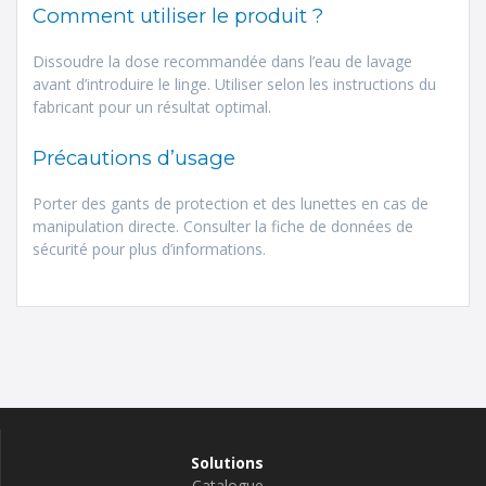
Comment utiliser le produit ?
Dissoudre la dose recommandée dans l’eau de lavage
avant d’introduire le linge. Utiliser selon les instructions du
fabricant pour un résultat optimal.
Précautions d’usage
Porter des gants de protection et des lunettes en cas de
manipulation directe. Consulter la fiche de données de
sécurité pour plus d’informations.
Solutions
Catalogue