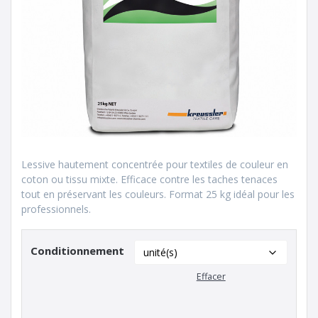
Lessive hautement concentrée pour textiles de couleur en
coton ou tissu mixte. Efficace contre les taches tenaces
tout en préservant les couleurs. Format 25 kg idéal pour les
professionnels.
Conditionnement
Effacer