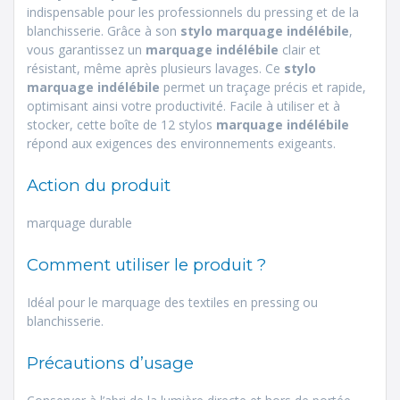
indispensable pour les professionnels du pressing et de la
blanchisserie. Grâce à son
stylo marquage indélébile
,
vous garantissez un
marquage indélébile
clair et
résistant, même après plusieurs lavages. Ce
stylo
marquage indélébile
permet un traçage précis et rapide,
optimisant ainsi votre productivité. Facile à utiliser et à
stocker, cette boîte de 12 stylos
marquage indélébile
répond aux exigences des environnements exigeants.
Action du produit
marquage durable
Comment utiliser le produit ?
Idéal pour le marquage des textiles en pressing ou
blanchisserie.
Précautions d’usage