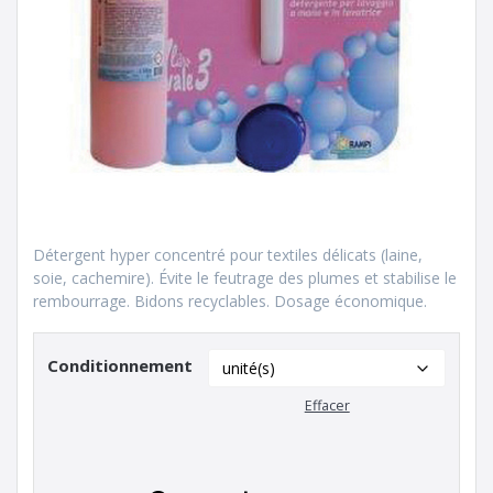
Détergent hyper concentré pour textiles délicats (laine,
soie, cachemire). Évite le feutrage des plumes et stabilise le
rembourrage. Bidons recyclables. Dosage économique.
Conditionnement
Effacer