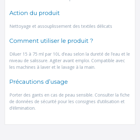
Action du produit
Nettoyage et assouplissement des textiles délicats
Comment utiliser le produit ?
Diluer 15 à 75 ml par 10L d’eau selon la dureté de l’eau et le
niveau de salissure. Agiter avant emploi. Compatible avec
les machines à laver et le lavage à la main.
Précautions d’usage
Porter des gants en cas de peau sensible. Consulter la fiche
de données de sécurité pour les consignes d’utilisation et
d’élimination.