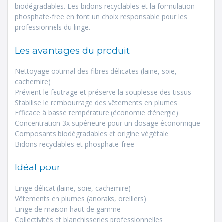
biodégradables. Les bidons recyclables et la formulation
phosphate-free en font un choix responsable pour les
professionnels du linge.
Les avantages du produit
Nettoyage optimal des fibres délicates (laine, soie,
cachemire)
Prévient le feutrage et préserve la souplesse des tissus
Stabilise le rembourrage des vêtements en plumes
Efficace à basse température (économie d’énergie)
Concentration 3x supérieure pour un dosage économique
Composants biodégradables et origine végétale
Bidons recyclables et phosphate-free
Idéal pour
Linge délicat (laine, soie, cachemire)
Vêtements en plumes (anoraks, oreillers)
Linge de maison haut de gamme
Collectivités et blanchisseries professionnelles