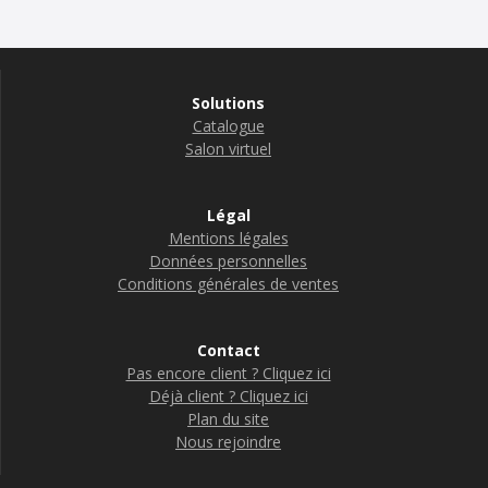
Solutions
Catalogue
Salon virtuel
Légal
Mentions légales
Données personnelles
Conditions générales de ventes
Contact
Pas encore client ? Cliquez ici
Déjà client ? Cliquez ici
Plan du site
Nous rejoindre