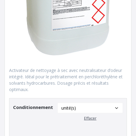
Activateur de nettoyage à sec avec neutralisateur d’odeur
intégré. Idéal pour le prétraitement en perchloréthylène et
solvants hydrocarbures. Dosage précis et résultats
optimaux.
Conditionnement
Effacer