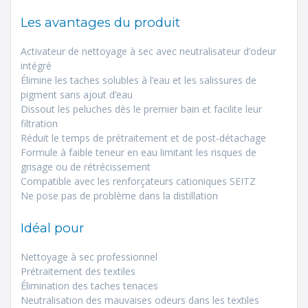
Les avantages du produit
Activateur de nettoyage à sec avec neutralisateur d’odeur
intégré
Élimine les taches solubles à l’eau et les salissures de
pigment sans ajout d’eau
Dissout les peluches dès le premier bain et facilite leur
filtration
Réduit le temps de prétraitement et de post-détachage
Formule à faible teneur en eau limitant les risques de
grisage ou de rétrécissement
Compatible avec les renforçateurs cationiques SEITZ
Ne pose pas de problème dans la distillation
Idéal pour
Nettoyage à sec professionnel
Prétraitement des textiles
Élimination des taches tenaces
Neutralisation des mauvaises odeurs dans les textiles