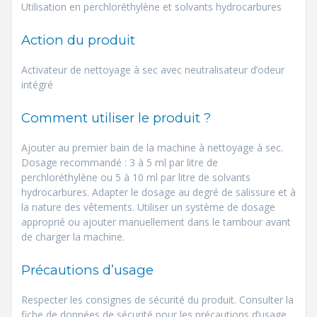
Utilisation en perchloréthylène et solvants hydrocarbures
Action du produit
Activateur de nettoyage à sec avec neutralisateur d’odeur
intégré
Comment utiliser le produit ?
Ajouter au premier bain de la machine à nettoyage à sec.
Dosage recommandé : 3 à 5 ml par litre de
perchloréthylène ou 5 à 10 ml par litre de solvants
hydrocarbures. Adapter le dosage au degré de salissure et à
la nature des vêtements. Utiliser un système de dosage
approprié ou ajouter manuellement dans le tambour avant
de charger la machine.
Précautions d’usage
Respecter les consignes de sécurité du produit. Consulter la
fiche de données de sécurité pour les précautions d’usage