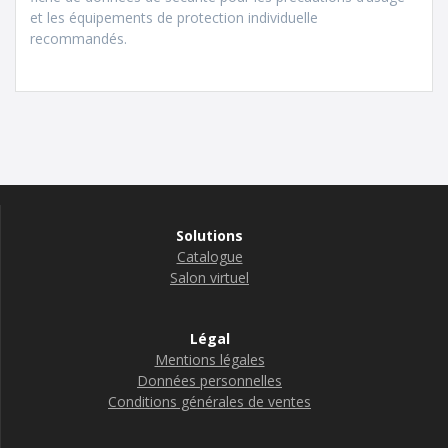
et les équipements de protection individuelle
recommandés.
Solutions
Catalogue
Salon virtuel
Légal
Mentions légales
Données personnelles
Conditions générales de ventes