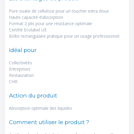
Pure ouate de cellulose pour un toucher extra doux
Haute capacité d’absorption
Format 2 plis pour une résistance optimale
Certifié Ecolabel UE
Boîte rectangulaire pratique pour un usage professionnel
Idéal pour
Collectivités
Entreprises
Restauration
CHR
Action du produit
Absorption optimale des liquides
Comment utiliser le produit ?