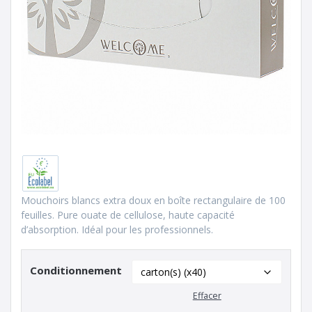
Mouchoirs blancs extra doux en boîte rectangulaire de 100
feuilles. Pure ouate de cellulose, haute capacité
d’absorption. Idéal pour les professionnels.
Conditionnement
Effacer