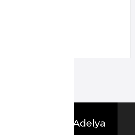
Boutique Adelya