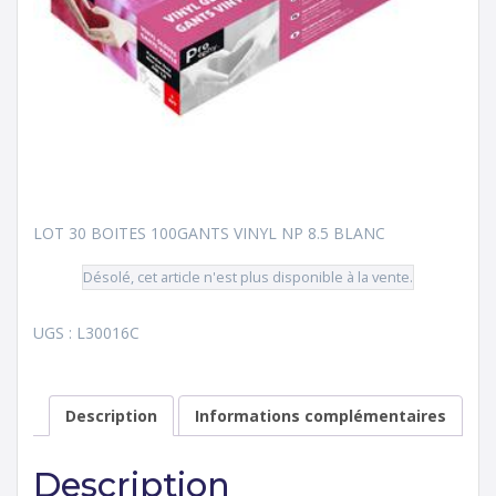
LOT 30 BOITES 100GANTS VINYL NP 8.5 BLANC
Désolé, cet article n'est plus disponible à la vente.
UGS :
L30016C
Description
Informations complémentaires
Description