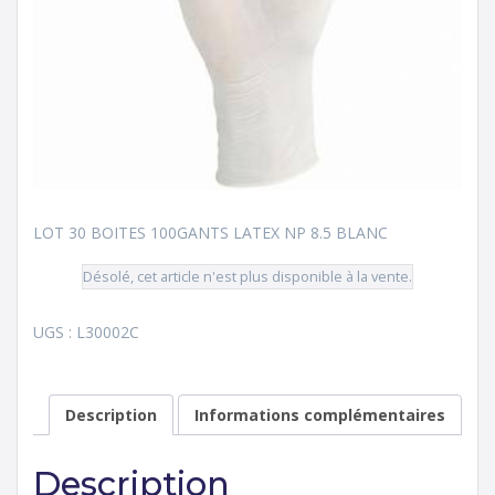
LOT 30 BOITES 100GANTS LATEX NP 8.5 BLANC
Désolé, cet article n'est plus disponible à la vente.
UGS :
L30002C
Description
Informations complémentaires
Description