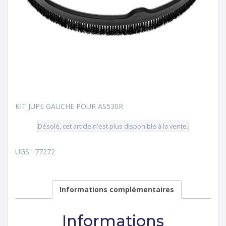
KIT JUPE GAUCHE POUR AS530R
Désolé, cet article n'est plus disponible à la vente.
UGS :
77272
Informations complémentaires
Informations