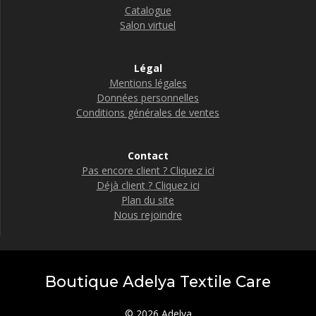
Catalogue
Salon virtuel
Légal
Mentions légales
Données personnelles
Conditions générales de ventes
Contact
Pas encore client ? Cliquez ici
Déjà client ? Cliquez ici
Plan du site
Nous rejoindre
Boutique Adelya Textile Care
© 2026 Adelya