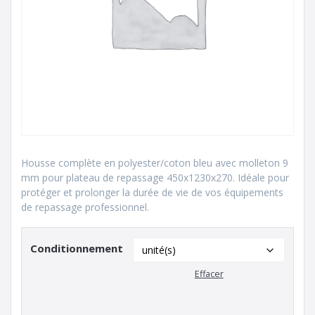
Housse complète en polyester/coton bleu avec molleton 9
mm pour plateau de repassage 450x1230x270. Idéale pour
protéger et prolonger la durée de vie de vos équipements
de repassage professionnel.
Conditionnement
Effacer