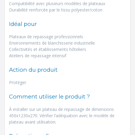
Compatibilité avec plusieurs modèles de plateaux
Durabilité renforcée par le tissu polyester/coton
Idéal pour
Plateaux de repassage professionnels
Environnements de blanchisserie industrielle
Collectivités et établissements hôteliers
Ateliers de repassage intensif
Action du produit
Protéger
Comment utiliser le produit ?
À installer sur un plateau de repassage de dimensions
450x1230x270. Vérifier l’adéquation avec le modèle de
plateau avant utilisation.