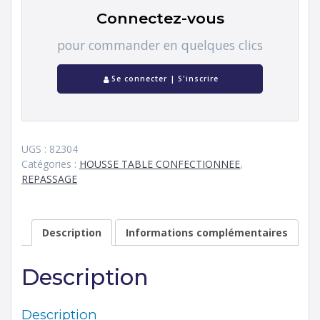
Connectez-vous
pour commander en quelques clics
Se connecter | S'inscrire
UGS :
82304
Catégories :
HOUSSE TABLE CONFECTIONNEE
,
REPASSAGE
Description
Informations complémentaires
Description
Description