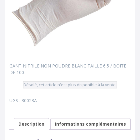
GANT NITRILE NON POUDRE BLANC TAILLE 6.5 / BOITE
DE 100
Désolé, cet article n'est plus disponible à la vente.
UGS :
30023A
Description
Informations complémentaires