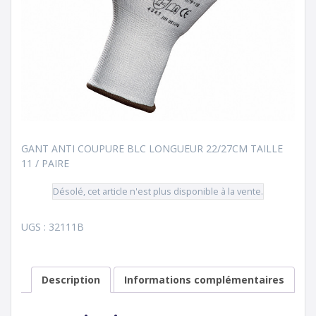
GANT ANTI COUPURE BLC LONGUEUR 22/27CM TAILLE
11 / PAIRE
Désolé, cet article n'est plus disponible à la vente.
UGS :
32111B
Description
Informations complémentaires