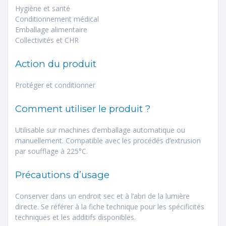
Hygiène et santé
Conditionnement médical
Emballage alimentaire
Collectivités et CHR
Action du produit
Protéger et conditionner
Comment utiliser le produit ?
Utilisable sur machines d’emballage automatique ou
manuellement. Compatible avec les procédés d’extrusion
par soufflage à 225°C.
Précautions d’usage
Conserver dans un endroit sec et à l’abri de la lumière
directe. Se référer à la fiche technique pour les spécificités
techniques et les additifs disponibles.