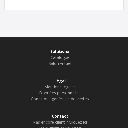
Solutions
Catalogue
Salon virtuel
Légal
Mentions légales
Données personnelles
Conditions générales de ventes
Contact
Pas encore client ? Cliquez ici