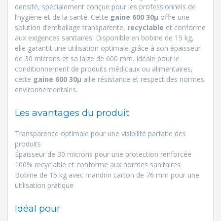
densité, spécialement conçue pour les professionnels de
l’hygiène et de la santé. Cette
gaine 600 30µ
offre une
solution d’emballage transparente,
recyclable
et conforme
aux exigences sanitaires. Disponible en bobine de 15 kg,
elle garantit une utilisation optimale grâce à son épaisseur
de 30 microns et sa laize de 600 mm. Idéale pour le
conditionnement de produits médicaux ou alimentaires,
cette
gaine 600 30µ
allie résistance et respect des normes
environnementales.
Les avantages du produit
Transparence optimale pour une visibilité parfaite des
produits
Épaisseur de 30 microns pour une protection renforcée
100% recyclable et conforme aux normes sanitaires
Bobine de 15 kg avec mandrin carton de 76 mm pour une
utilisation pratique
Idéal pour