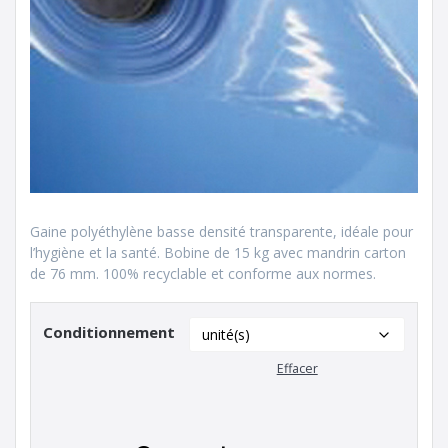
Gaine polyéthylène basse densité transparente, idéale pour
l’hygiène et la santé. Bobine de 15 kg avec mandrin carton
de 76 mm. 100% recyclable et conforme aux normes.
Conditionnement
Effacer