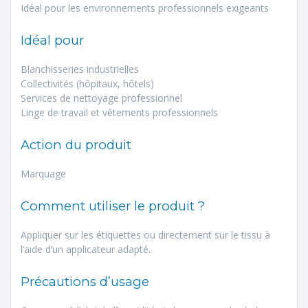
Idéal pour les environnements professionnels exigeants
Idéal pour
Blanchisseries industrielles
Collectivités (hôpitaux, hôtels)
Services de nettoyage professionnel
Linge de travail et vêtements professionnels
Action du produit
Marquage
Comment utiliser le produit ?
Appliquer sur les étiquettes ou directement sur le tissu à
l’aide d’un applicateur adapté.
Précautions d’usage