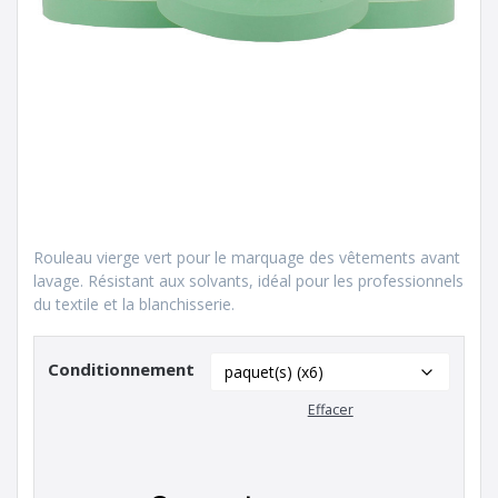
Rouleau vierge vert pour le marquage des vêtements avant
lavage. Résistant aux solvants, idéal pour les professionnels
du textile et la blanchisserie.
Conditionnement
Effacer