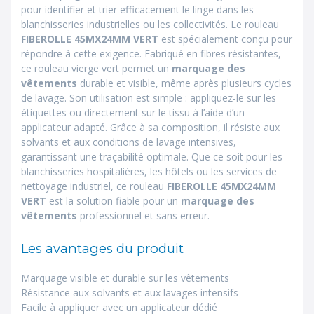
pour identifier et trier efficacement le linge dans les
blanchisseries industrielles ou les collectivités. Le rouleau
FIBEROLLE 45MX24MM VERT
est spécialement conçu pour
répondre à cette exigence. Fabriqué en fibres résistantes,
ce rouleau vierge vert permet un
marquage des
vêtements
durable et visible, même après plusieurs cycles
de lavage. Son utilisation est simple : appliquez-le sur les
étiquettes ou directement sur le tissu à l’aide d’un
applicateur adapté. Grâce à sa composition, il résiste aux
solvants et aux conditions de lavage intensives,
garantissant une traçabilité optimale. Que ce soit pour les
blanchisseries hospitalières, les hôtels ou les services de
nettoyage industriel, ce rouleau
FIBEROLLE 45MX24MM
VERT
est la solution fiable pour un
marquage des
vêtements
professionnel et sans erreur.
Les avantages du produit
Marquage visible et durable sur les vêtements
Résistance aux solvants et aux lavages intensifs
Facile à appliquer avec un applicateur dédié