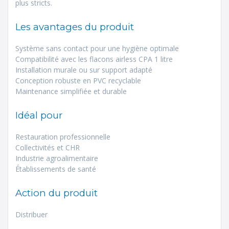
plus stricts.
Les avantages du produit
Système sans contact pour une hygiène optimale
Compatibilité avec les flacons airless CPA 1 litre
Installation murale ou sur support adapté
Conception robuste en PVC recyclable
Maintenance simplifiée et durable
Idéal pour
Restauration professionnelle
Collectivités et CHR
Industrie agroalimentaire
Établissements de santé
Action du produit
Distribuer