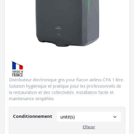
Distributeur électronique gris pour flacon airless CPA 1 litre.
Solution hygiénique et pratique pour les professionnels de
la restauration et des collectivités. Installation facile et
maintenance simplifiée.
Conditionnement
Effacer