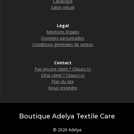
Catalogue
Salon virtuel
Légal
Mentions légales
Données personnelles
Conditions générales de ventes
Contact
Pas encore client ? Cliquez ici
Déjà client ? Cliquez ici
Plan du site
Nous rejoindre
Boutique Adelya Textile Care
© 2026 Adelya