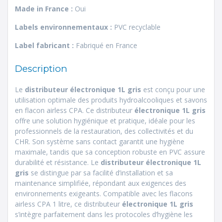
Made in France :
Oui
Labels environnementaux :
PVC recyclable
Label fabricant :
Fabriqué en France
Description
Le
distributeur électronique 1L gris
est conçu pour une
utilisation optimale des produits hydroalcooliques et savons
en flacon airless CPA. Ce distributeur
électronique 1L gris
offre une solution hygiénique et pratique, idéale pour les
professionnels de la restauration, des collectivités et du
CHR. Son système sans contact garantit une hygiène
maximale, tandis que sa conception robuste en PVC assure
durabilité et résistance. Le
distributeur électronique 1L
gris
se distingue par sa facilité d’installation et sa
maintenance simplifiée, répondant aux exigences des
environnements exigeants. Compatible avec les flacons
airless CPA 1 litre, ce distributeur
électronique 1L gris
s’intègre parfaitement dans les protocoles d’hygiène les