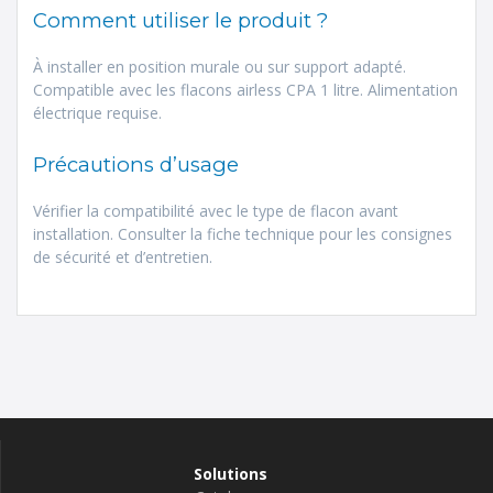
Comment utiliser le produit ?
À installer en position murale ou sur support adapté.
Compatible avec les flacons airless CPA 1 litre. Alimentation
électrique requise.
Précautions d’usage
Vérifier la compatibilité avec le type de flacon avant
installation. Consulter la fiche technique pour les consignes
de sécurité et d’entretien.
Solutions