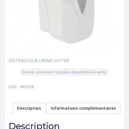
DISTRIBUTEUR CREME SUTTER
Désolé, cet article n'est plus disponible à la vente.
UGS :
48503B
Description
Informations complémentaires
Description