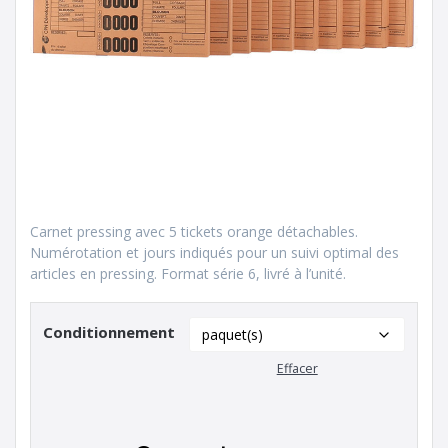
Carnet pressing avec 5 tickets orange détachables.
Numérotation et jours indiqués pour un suivi optimal des
articles en pressing. Format série 6, livré à l’unité.
Conditionnement
Effacer