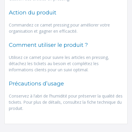
Action du produit
Commandez ce carnet pressing pour améliorer votre
organisation et gagner en efficacité.
Comment utiliser le produit ?
Utilisez ce carnet pour suivre les articles en pressing,
détachez les tickets au besoin et complétez les
informations clients pour un suivi optimal.
Précautions d’usage
Conservez à l’abri de l’humidité pour préserver la qualité des
tickets. Pour plus de détails, consultez la fiche technique du
produit.