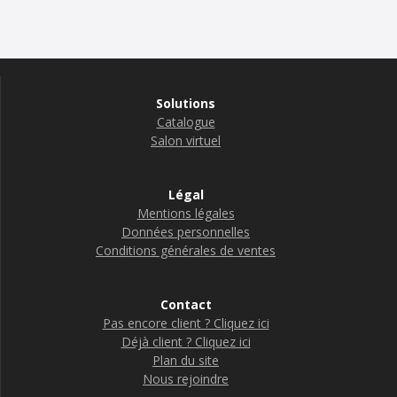
Solutions
Catalogue
Salon virtuel
Légal
Mentions légales
Données personnelles
Conditions générales de ventes
Contact
Pas encore client ? Cliquez ici
Déjà client ? Cliquez ici
Plan du site
Nous rejoindre