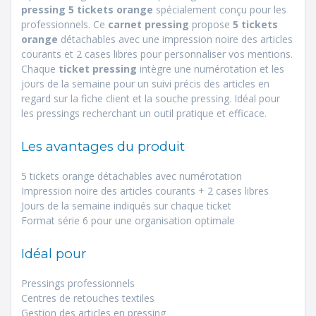
pressing 5 tickets orange
spécialement conçu pour les
professionnels. Ce
carnet pressing
propose
5 tickets
orange
détachables avec une impression noire des articles
courants et 2 cases libres pour personnaliser vos mentions.
Chaque
ticket pressing
intègre une numérotation et les
jours de la semaine pour un suivi précis des articles en
regard sur la fiche client et la souche pressing. Idéal pour
les pressings recherchant un outil pratique et efficace.
Les avantages du produit
5 tickets orange détachables avec numérotation
Impression noire des articles courants + 2 cases libres
Jours de la semaine indiqués sur chaque ticket
Format série 6 pour une organisation optimale
Idéal pour
Pressings professionnels
Centres de retouches textiles
Gestion des articles en pressing