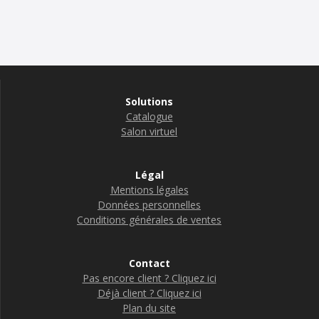
Solutions
Catalogue
Salon virtuel
Légal
Mentions légales
Données personnelles
Conditions générales de ventes
Contact
Pas encore client ? Cliquez ici
Déjà client ? Cliquez ici
Plan du site