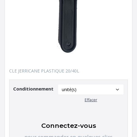
CLE JERRICANE PLASTIQUE 20/40L
Conditionnement
Effacer
Connectez-vous