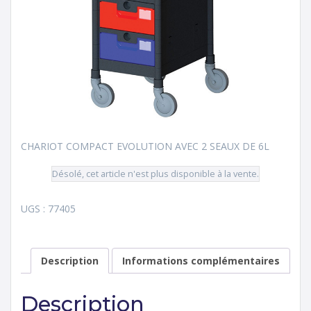
CHARIOT COMPACT EVOLUTION AVEC 2 SEAUX DE 6L
Désolé, cet article n'est plus disponible à la vente.
UGS :
77405
Description
Informations complémentaires
Description