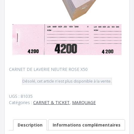
CARNET DE LAVERIE NEUTRE ROSE X50
Désolé, cet article n'est plus disponible à la vente.
UGS :
81035
Catégories :
CARNET & TICKET
,
MARQUAGE
Description
Informations complémentaires