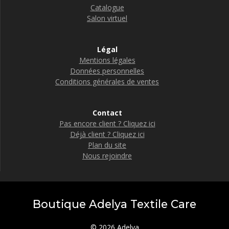
Catalogue
Salon virtuel
Légal
Mentions légales
Données personnelles
Conditions générales de ventes
Contact
Pas encore client ? Cliquez ici
Déjà client ? Cliquez ici
Plan du site
Nous rejoindre
Boutique Adelya Textile Care
© 2026 Adelya