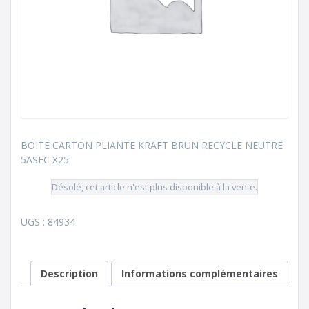
BOITE CARTON PLIANTE KRAFT BRUN RECYCLE NEUTRE
5ASEC X25
Désolé, cet article n'est plus disponible à la vente.
UGS :
84934
Description
Informations complémentaires