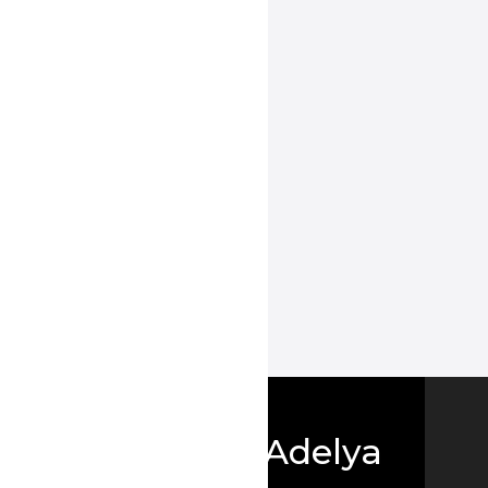
Boutique Adelya