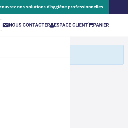
couvrez nos solutions d’hygiène professionnelles
NOUS CONTACTER
ESPACE CLIENT
PANIER