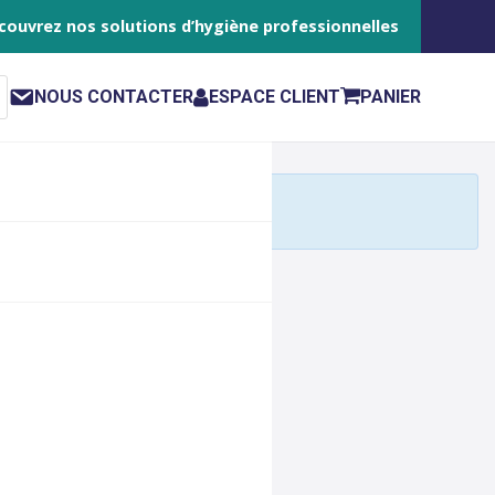
couvrez nos solutions d’hygiène professionnelles
NOUS CONTACTER
ESPACE CLIENT
PANIER