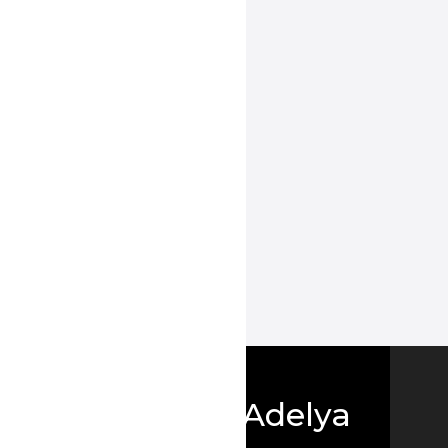
Boutique Adelya