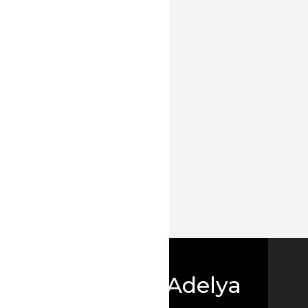
Boutique Adelya