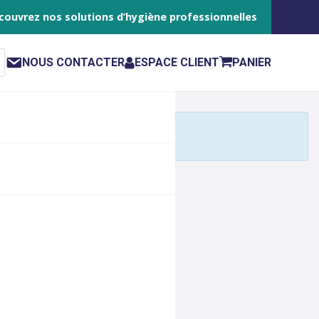
couvrez nos solutions d’hygiène professionnelles
NOUS CONTACTER
ESPACE CLIENT
PANIER