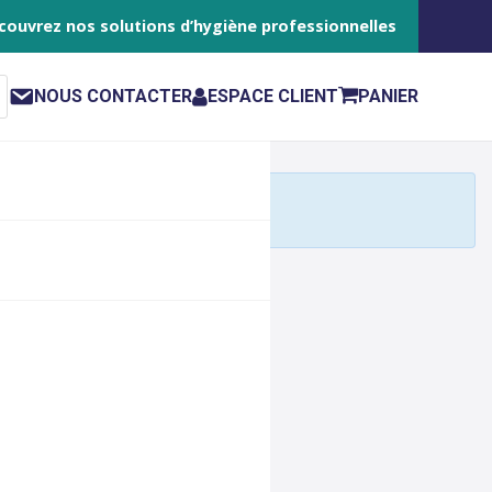
couvrez nos solutions d’hygiène professionnelles
NOUS CONTACTER
ESPACE CLIENT
PANIER