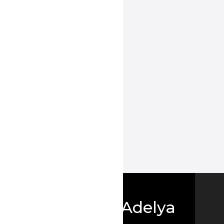
Boutique Adelya