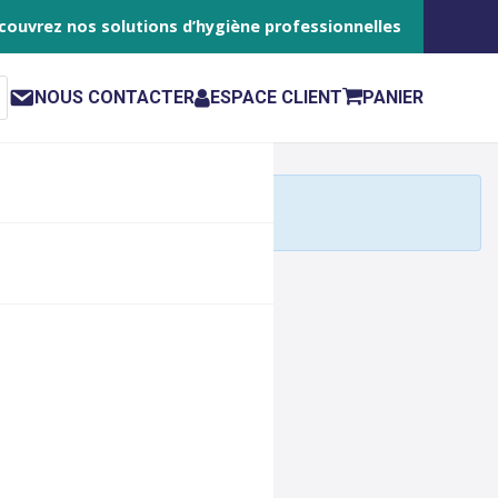
couvrez nos solutions d’hygiène professionnelles
NOUS CONTACTER
ESPACE CLIENT
PANIER