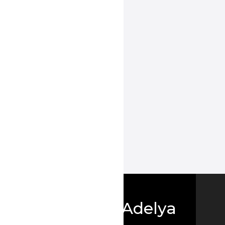
Boutique Adelya