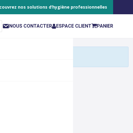
couvrez nos solutions d’hygiène professionnelles
NOUS CONTACTER
ESPACE CLIENT
PANIER