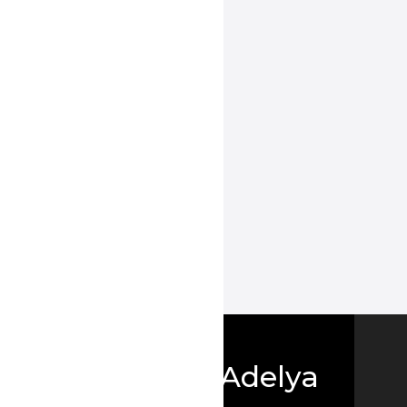
Boutique Adelya