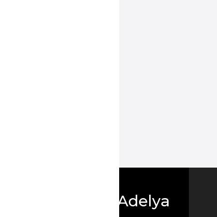
Boutique Adelya