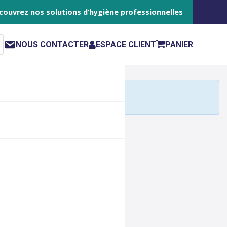
couvrez nos solutions d’hygiène professionnelles
NOUS CONTACTER
ESPACE CLIENT
PANIER