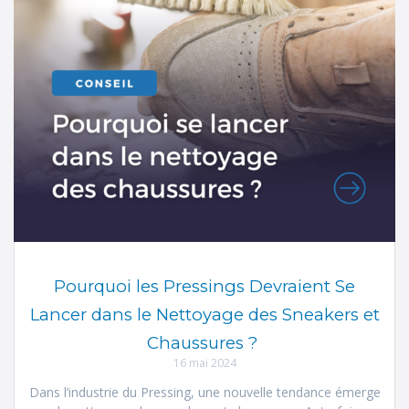
Pourquoi les Pressings Devraient Se
Lancer dans le Nettoyage des Sneakers et
Chaussures ?
16 mai 2024
Dans l’industrie du Pressing, une nouvelle tendance émerge