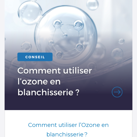
Comment utiliser l’Ozone en
blanchisserie ?