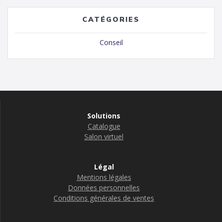
CATÉGORIES
Conseil
Solutions
Catalogue
Salon virtuel
Légal
Mentions légales
Données personnelles
Conditions générales de ventes