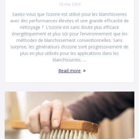
16 mai 2024
Saviez-vous que l’ozone est utilisé pour les blanchisseries
avec des performances élevées et une grande efficacité de
nettoyage ? L’ozone est sans doute plus efficace
énergétiquement et plus sûr pour l’environnement que les
méthodes de blanchissement conventionnelles. Sans
surprise, les générateurs d’ozone sont progressivement de
plus en plus utilisés pour les applications dans les
blanchisseries. …
Read more