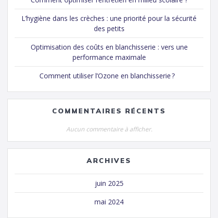
L’hygiène dans les crèches : une priorité pour la sécurité
des petits
Optimisation des coûts en blanchisserie : vers une
performance maximale
Comment utiliser l’Ozone en blanchisserie ?
COMMENTAIRES RÉCENTS
Aucun commentaire à afficher.
ARCHIVES
juin 2025
mai 2024