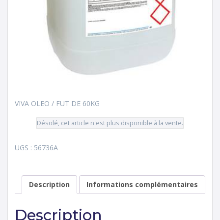
VIVA OLEO / FUT DE 60KG
Désolé, cet article n'est plus disponible à la vente.
UGS :
56736A
Description
Informations complémentaires
Description