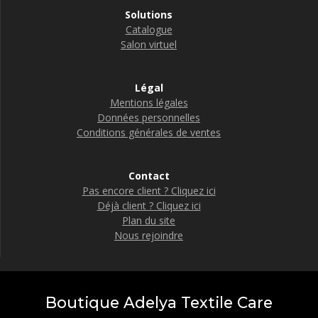
Solutions
Catalogue
Salon virtuel
Légal
Mentions légales
Données personnelles
Conditions générales de ventes
Contact
Pas encore client ? Cliquez ici
Déjà client ? Cliquez ici
Plan du site
Nous rejoindre
Boutique Adelya Textile Care