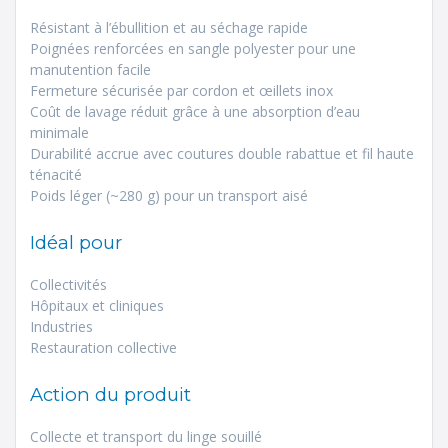
Résistant à l’ébullition et au séchage rapide
Poignées renforcées en sangle polyester pour une
manutention facile
Fermeture sécurisée par cordon et œillets inox
Coût de lavage réduit grâce à une absorption d’eau
minimale
Durabilité accrue avec coutures double rabattue et fil haute
ténacité
Poids léger (~280 g) pour un transport aisé
Idéal pour
Collectivités
Hôpitaux et cliniques
Industries
Restauration collective
Action du produit
Collecte et transport du linge souillé