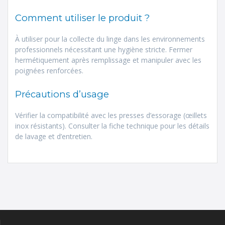
Comment utiliser le produit ?
À utiliser pour la collecte du linge dans les environnements
professionnels nécessitant une hygiène stricte. Fermer
hermétiquement après remplissage et manipuler avec les
poignées renforcées.
Précautions d’usage
Vérifier la compatibilité avec les presses d’essorage (œillets
inox résistants). Consulter la fiche technique pour les détails
de lavage et d’entretien.