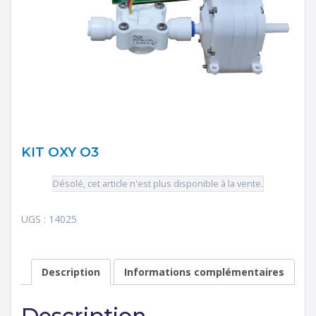
KIT OXY O3
Désolé, cet article n'est plus disponible à la vente.
UGS :
14025
Description
Informations complémentaires