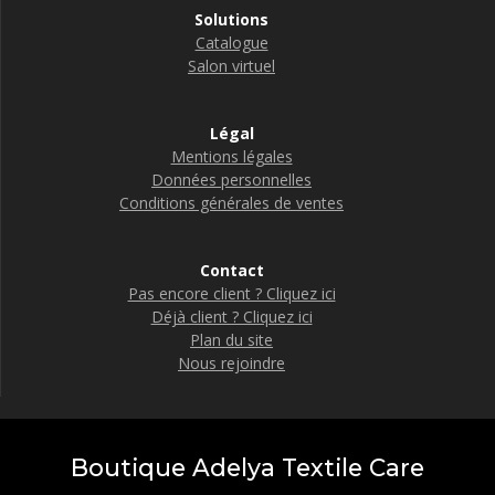
Solutions
Catalogue
Salon virtuel
Légal
Mentions légales
Données personnelles
Conditions générales de ventes
Contact
Pas encore client ? Cliquez ici
Déjà client ? Cliquez ici
Plan du site
Nous rejoindre
Boutique Adelya Textile Care