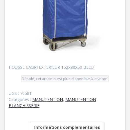
HOUSSE CABRI EXTERIEUR 152X80X50 BLEU
Désolé, cet article n'est plus disponible à la vente.
UGS :
70581
Catégories :
MANUTENTION
,
MANUTENTION
BLANCHISSERIE
Informations complémentaires